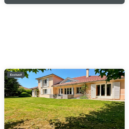
Exclusif