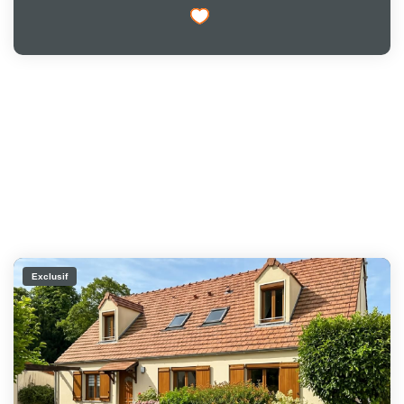
Exclusif