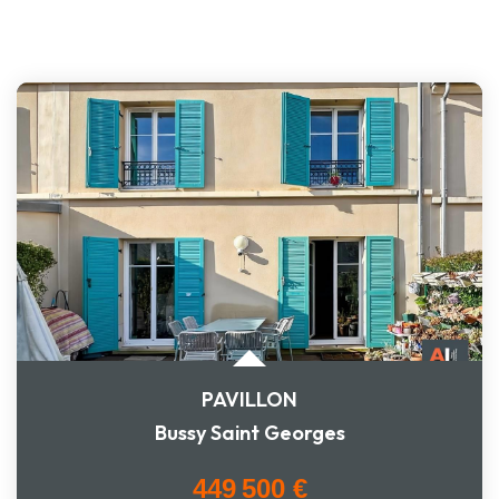
PAVILLON
Bussy Saint Georges
449 500 €