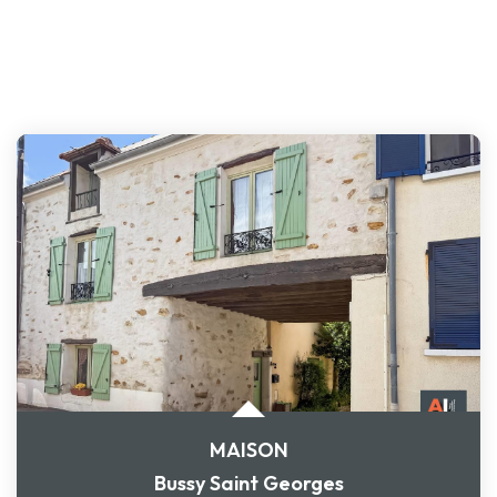
MAISON
Bussy Saint Georges