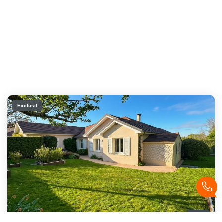
Exclusif