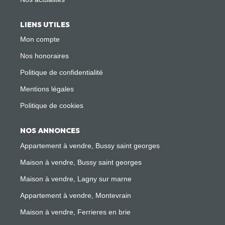
LIENS UTILES
Mon compte
Nos honoraires
Politique de confidentialité
Mentions légales
Politique de cookies
NOS ANNONCES
Appartement à vendre, Bussy saint georges
Maison à vendre, Bussy saint georges
Maison à vendre, Lagny sur marne
Appartement à vendre, Montevrain
Maison à vendre, Ferrieres en brie