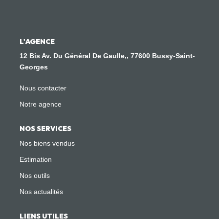
Nous Rejoindre
CONTACT
L'AGENCE
12 Bis Av. Du Général De Gaulle,, 77600 Bussy-Saint-
Georges
Nous contacter
Notre agence
NOS SERVICES
Nos biens vendus
Estimation
Nos outils
Nos actualités
LIENS UTILES