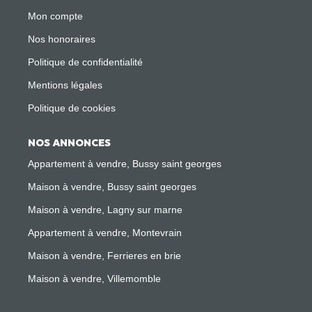
Mon compte
Nos honoraires
Politique de confidentialité
Mentions légales
Politique de cookies
NOS ANNONCES
Appartement à vendre, Bussy saint georges
Maison à vendre, Bussy saint georges
Maison à vendre, Lagny sur marne
Appartement à vendre, Montevrain
Maison à vendre, Ferrieres en brie
Maison à vendre, Villemomble