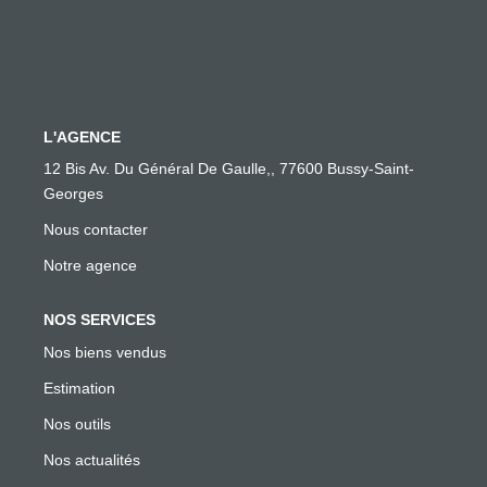
CONTACT
L'AGENCE
12 Bis Av. Du Général De Gaulle,, 77600 Bussy-Saint-
Georges
Nous contacter
Notre agence
NOS SERVICES
Nos biens vendus
Estimation
Nos outils
Nos actualités