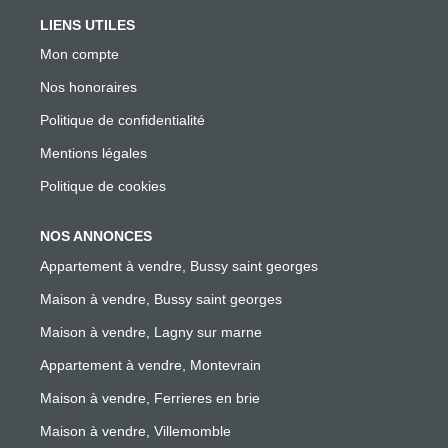
LIENS UTILES
Mon compte
Nos honoraires
Politique de confidentialité
Mentions légales
Politique de cookies
NOS ANNONCES
Appartement à vendre, Bussy saint georges
Maison à vendre, Bussy saint georges
Maison à vendre, Lagny sur marne
Appartement à vendre, Montevrain
Maison à vendre, Ferrieres en brie
Maison à vendre, Villemomble