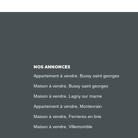
NOS ANNONCES
Appartement à vendre, Bussy saint georges
Maison à vendre, Bussy saint georges
Maison à vendre, Lagny sur marne
Appartement à vendre, Montevrain
Maison à vendre, Ferrieres en brie
Maison à vendre, Villemomble