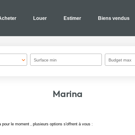
Acheter
Louer
Estimer
Biens vendus
Surface min
Budget max
Marina
pour le moment , plusieurs options s'offrent à vous :