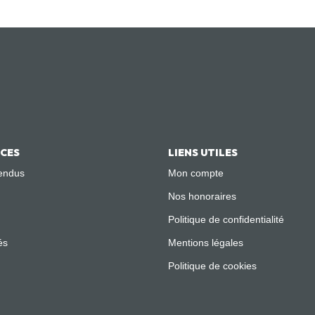
ICES
LIENS UTILES
endus
Mon compte
Nos honoraires
Politique de confidentialité
és
Mentions légales
Politique de cookies