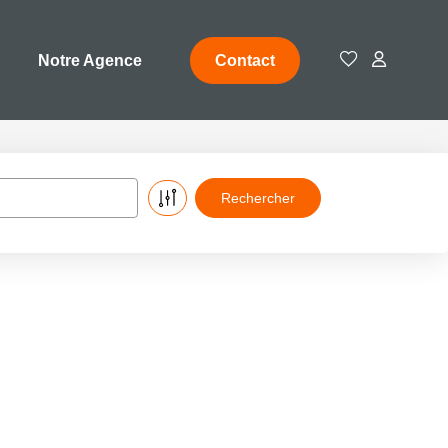
Notre Agence
Contact