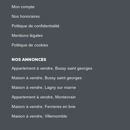
Mon compte
Nos honoraires
Politique de confidentialité
Mentions légales
Politique de cookies
NOS ANNONCES
Appartement à vendre, Bussy saint georges
Maison à vendre, Bussy saint georges
Maison à vendre, Lagny sur marne
Appartement à vendre, Montevrain
Maison à vendre, Ferrieres en brie
Maison à vendre, Villemomble