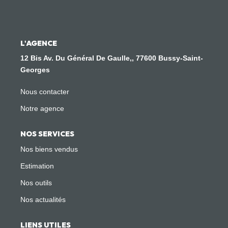
Nous Rejoindre
CONTACT
L'AGENCE
12 Bis Av. Du Général De Gaulle,, 77600 Bussy-Saint-
Georges
Nous contacter
Notre agence
NOS SERVICES
Nos biens vendus
Estimation
Nos outils
Nos actualités
LIENS UTILES