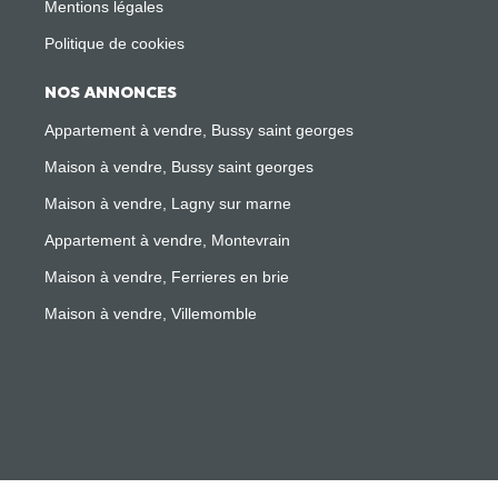
Mentions légales
Politique de cookies
NOS ANNONCES
Appartement à vendre, Bussy saint georges
Maison à vendre, Bussy saint georges
Maison à vendre, Lagny sur marne
Appartement à vendre, Montevrain
Maison à vendre, Ferrieres en brie
Maison à vendre, Villemomble