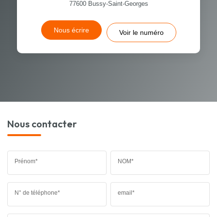
77600
Bussy-Saint-Georges
Nous écrire
Voir le numéro
Nous contacter
Prénom*
NOM*
N° de téléphone*
email*