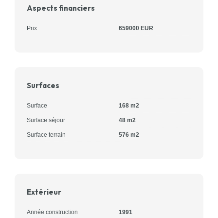
Aspects financiers
Prix
659000 EUR
Surfaces
Surface
168 m2
Surface séjour
48 m2
Surface terrain
576 m2
Extérieur
Année construction
1991