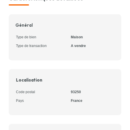
Général
Type de bien
Maison
Type de transaction
A vendre
Localisation
Code postal
93250
Pays
France