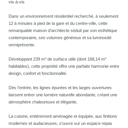
vis-à-vis
Dans un environnement résidentiel recherché, à seulement
12 à minutes à pied de la gare et du centre-ville, cette
remarquable maison d’architecte séduit par son esthétique
contemporaine, ses volumes généreux et sa luminosité
omniprésente.
Développant 239 m² de surface utile (dont 168,14 m²
habitables), cette propriété offre une parfaite harmonie entre
design, confort et fonctionnalité.
Dès l’entrée, les lignes épurées et les larges ouvertures
laissent entrer une lumière naturelle abondante, créant une
atmosphère chaleureuse et élégante.
La cuisine, entièrement aménagée et équipée, aux finitions
modernes et audacieuses, s’ouvre sur un espace repas