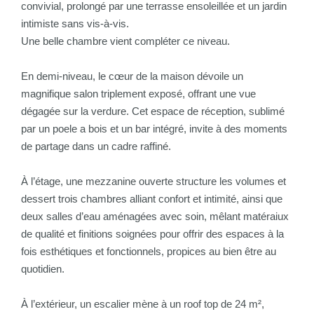
convivial, prolongé par une terrasse ensoleillée et un jardin
intimiste sans vis-à-vis.
Une belle chambre vient compléter ce niveau.
En demi-niveau, le cœur de la maison dévoile un
magnifique salon triplement exposé, offrant une vue
dégagée sur la verdure. Cet espace de réception, sublimé
par un poele a bois et un bar intégré, invite à des moments
de partage dans un cadre raffiné.
À l’étage, une mezzanine ouverte structure les volumes et
dessert trois chambres alliant confort et intimité, ainsi que
deux salles d’eau aménagées avec soin, mêlant matéraiux
de qualité et finitions soignées pour offrir des espaces à la
fois esthétiques et fonctionnels, propices au bien être au
quotidien.
À l’extérieur, un escalier mène à un roof top de 24 m²,