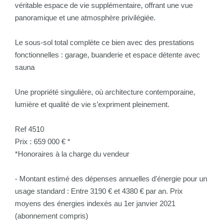
véritable espace de vie supplémentaire, offrant une vue
panoramique et une atmosphère privilégiée.
Le sous-sol total complète ce bien avec des prestations
fonctionnelles : garage, buanderie et espace détente avec
sauna
Une propriété singulière, où architecture contemporaine,
lumière et qualité de vie s’expriment pleinement.
Ref 4510
Prix : 659 000 € *
*Honoraires à la charge du vendeur
- Montant estimé des dépenses annuelles d'énergie pour un
usage standard : Entre 3190 € et 4380 € par an. Prix
moyens des énergies indexés au 1er janvier 2021
(abonnement compris)