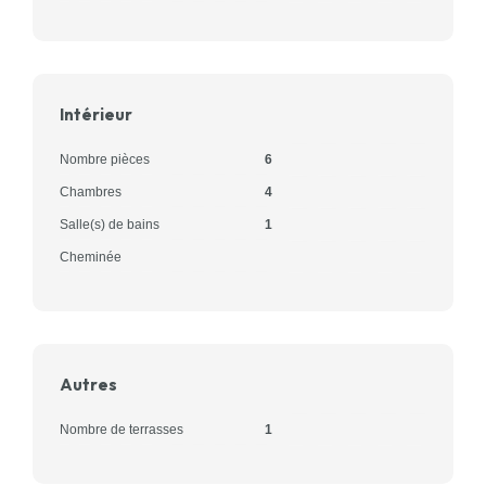
Intérieur
Nombre pièces
6
Chambres
4
Salle(s) de bains
1
Cheminée
Autres
Nombre de terrasses
1