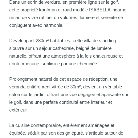
Dans un écrin de verdure, en première ligne sur le golf,
cette propriété kaufman et road modèle ISABELLA incarne
un art de vivre raffiné, ou volumes, lumière et sérénité se
conjuguent avec harmonie.
Développant 230m² habitables, cette villa de standing
s'ouvre sur un séjour cathédrale, baigné de lumière
naturelle, offrant une atmosphère à la fois chaleureuse et
contemporaine, sublimée par une cheminée.
Prolongement naturel de cet espace de réception, une
véranda entièrement vitrée de 30m², devient un véritable
salon sur le jardin, offrant une vue dégagée et apaisante sur
le golf, dans une parfaite continuité entre intérieur et
extérieur.
La cuisine contemporaine, entièrement aménagée et
équipée, séduit par son design épuré, s'articule autour de