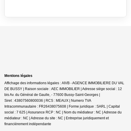
Mentions légales
Affichage des informations légales : AIVB - AGENCE IMMOBILIERE DU VAL
DE BUSSY | Raison sociale : AEC IMMOBILIER | Adresse siège social : 12
bis Av. du Général de Gaulle, - 77600 Bussy-Saint-Georges |
Siret : 43807560800036 | RCS : MEAUX | Numero TVA
Intracommunautaire : FR26438075608 | Forme juridique : SARL | Capital
social : 7 625 | Assurance RCP : NC | Nom du médiateur : NC | Adresse du
médiateur : NC | Adresse du site : NC |
Entreprise juridiquement et
financièrement indépendante