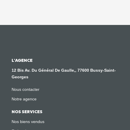
L'AGENCE
12 Bis Av. Du Général De Gaulle,, 77600 Bussy-Saint-
Georges
Nous contacter
Notre agence
NOS SERVICES
Nos biens vendus