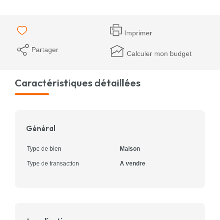
Imprimer
Partager
Calculer mon budget
Caractéristiques détaillées
Général
Type de bien
Maison
Type de transaction
A vendre