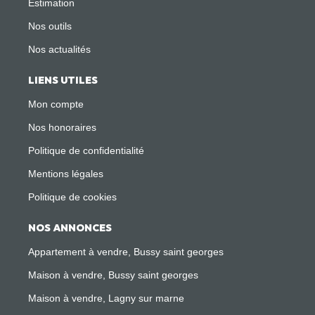
Estimation
Nos outils
Nos actualités
LIENS UTILES
Mon compte
Nos honoraires
Politique de confidentialité
Mentions légales
Politique de cookies
NOS ANNONCES
Appartement à vendre, Bussy saint georges
Maison à vendre, Bussy saint georges
Maison à vendre, Lagny sur marne