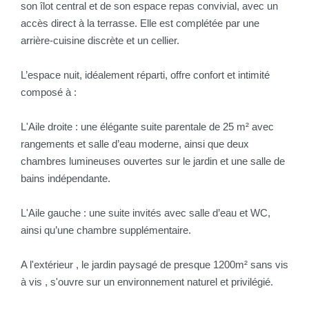
son îlot central et de son espace repas convivial, avec un
accès direct à la terrasse. Elle est complétée par une
arrière-cuisine discrète et un cellier.
L’espace nuit, idéalement réparti, offre confort et intimité
composé à :
L'Aile droite : une élégante suite parentale de 25 m² avec
rangements et salle d’eau moderne, ainsi que deux
chambres lumineuses ouvertes sur le jardin et une salle de
bains indépendante.
L'Aile gauche : une suite invités avec salle d’eau et WC,
ainsi qu’une chambre supplémentaire.
A l'extérieur , le jardin paysagé de presque 1200m² sans vis
à vis , s'ouvre sur un environnement naturel et privilégié.