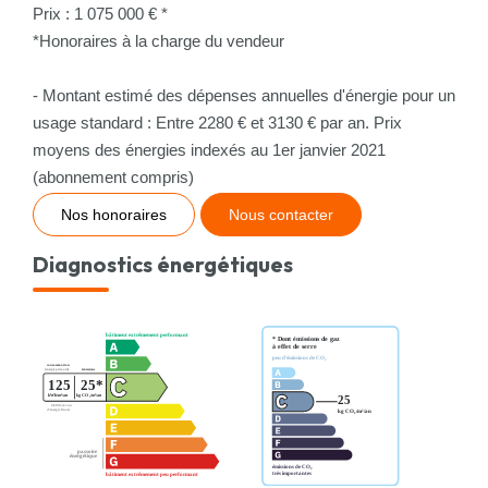
Prix : 1 075 000 € *
*Honoraires à la charge du vendeur
- Montant estimé des dépenses annuelles d'énergie pour un
usage standard : Entre 2280 € et 3130 € par an. Prix
moyens des énergies indexés au 1er janvier 2021
(abonnement compris)
Nos honoraires
Nous contacter
Diagnostics énergétiques