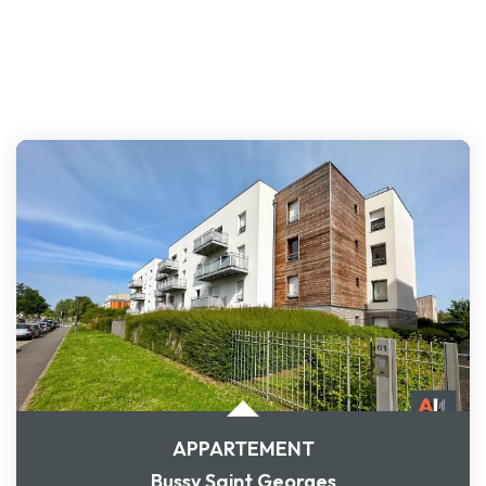
APPARTEMENT
Bussy Saint Georges