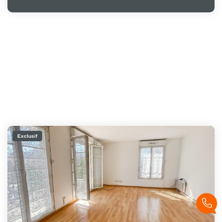
Exclusif