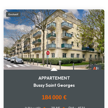
Exclusif
APPARTEMENT
Bussy Saint Georges
184 000 €