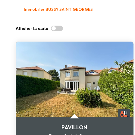
Immobilier BUSSY SAINT GEORGES
Afficher la carte
PAVILLON