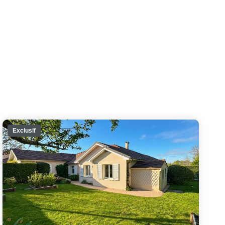
Exclusif