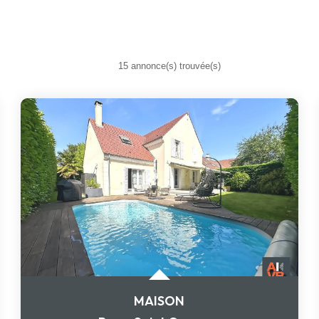
15 annonce(s) trouvée(s)
MAISON