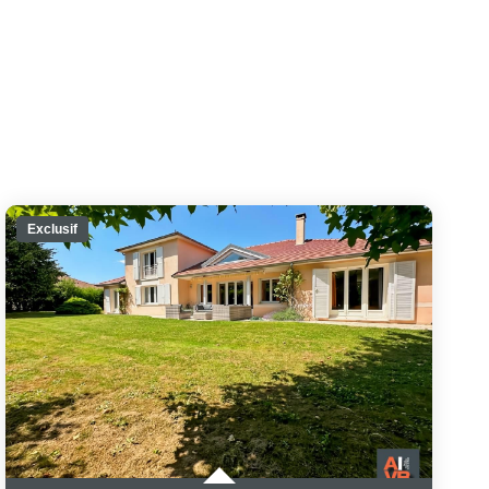
Exclusif