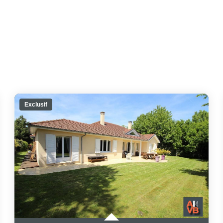
Exclusif