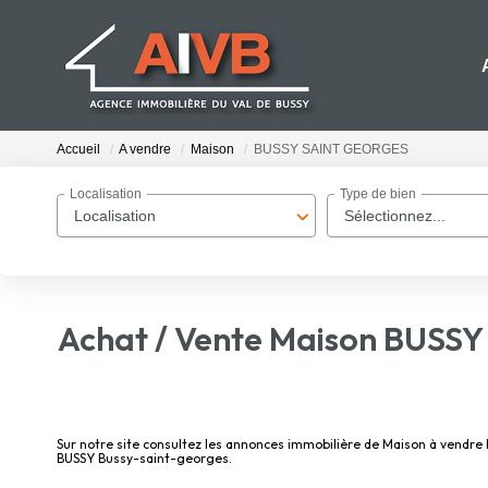
Accueil
A vendre
Maison
BUSSY SAINT GEORGES
Localisation
Type de bien
Localisation
Sélectionnez...
Achat / Vente Maison BUSS
Sur notre site consultez les annonces immobilière de Maison à ven
BUSSY Bussy-saint-georges.