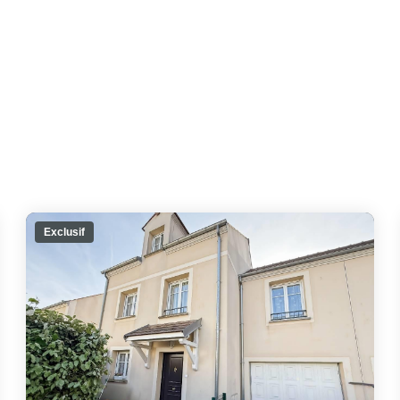
Exclusif