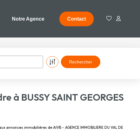
Notre Agence
Contact
ndre à BUSSY SAINT GEORGES
e aux annonces immobilières de AIVB - AGENCE IMMOBILIERE DU VAL DE