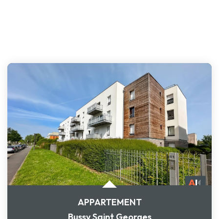
APPARTEMENT
Bussy Saint Georges