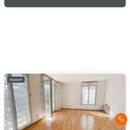
Exclusif