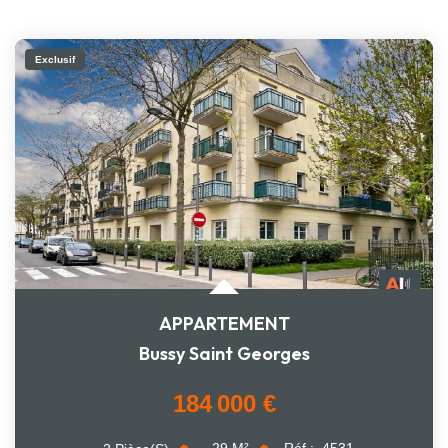
Exclusif
APPARTEMENT
Bussy Saint Georges
184 000 €