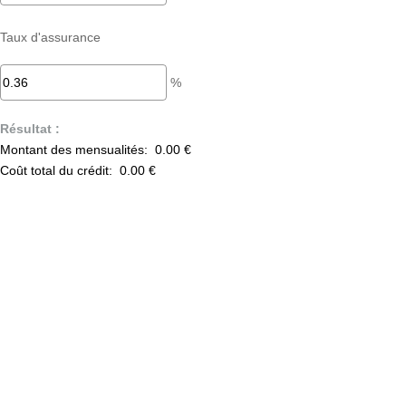
Taux d'assurance
%
Résultat :
Montant des mensualités:
0.00 €
Coût total du crédit:
0.00 €