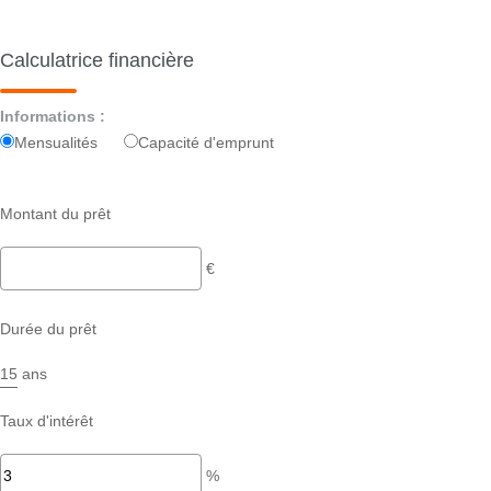
Calculatrice financière
Informations :
Mensualités
Capacité d'emprunt
Montant du prêt
€
Durée du prêt
ans
Taux d'intérêt
%